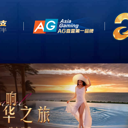
首页
关于我们
产品中心