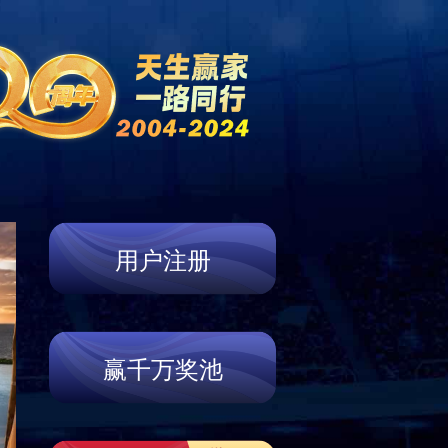
中文
|
English
新闻资讯
客户案例
支持
联系我们
公司动态
行业动态
媒体动态